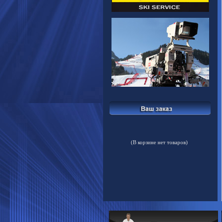
(В корзине нет товаров)