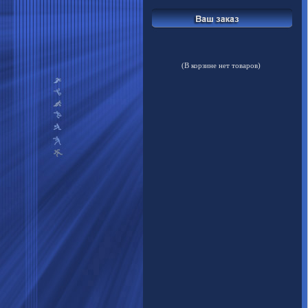
(В корзине нет товаров)