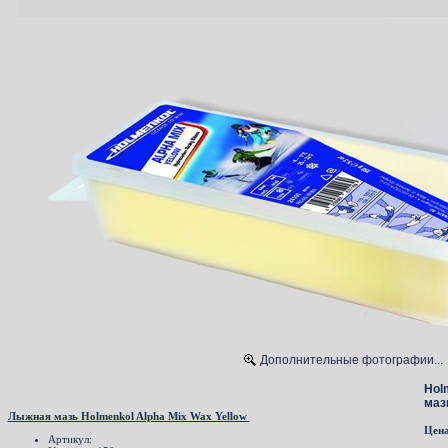
Дополнительные фотографии...
Hol
маз
Лыжная мазь Holmenkol Alpha Mix Wax Yellow
Цен
Артикул: