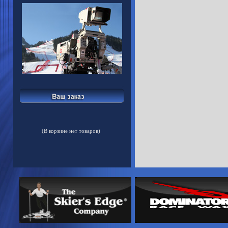
(В корзине нет товаров)