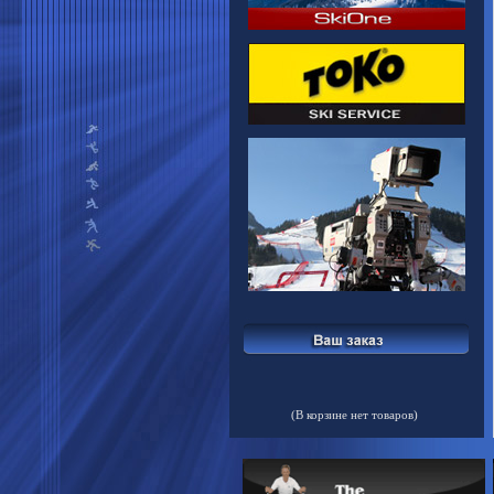
(В корзине нет товаров)