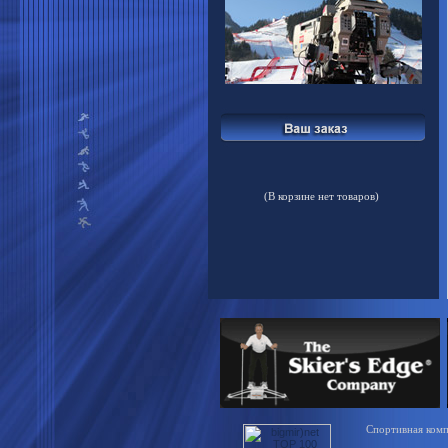
(В корзине нет товаров)
Спортивная компа