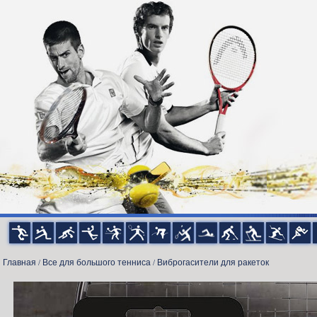
Главная
Все для большого тенниса
Виброгасители для ракеток
/
/