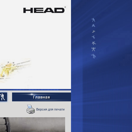
Версия для печати