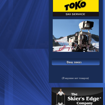
(В корзине нет товаров)