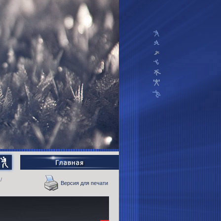
/
Версия для печати