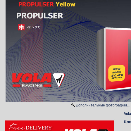
Дополнительные фотографии...
Vola
Цен