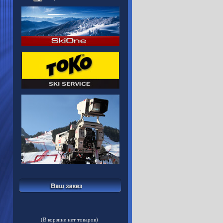
(В корзине нет товаров)