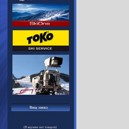
(В корзине нет товаров)