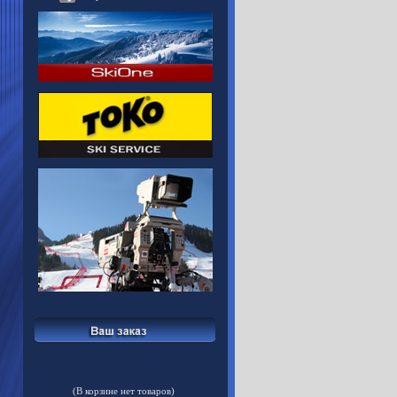
(В корзине нет товаров)